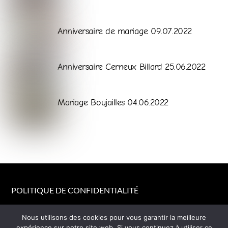
Galerie
Anniversaire de mariage 09.07.2022
Galerie
Anniversaire Cerneux Billard 25.06.2022
Galerie
Mariage Boujailles 04.06.2022
POLITIQUE DE CONFIDENTIALITÉ
© Melodelles 2026
Nous utilisons des cookies pour vous garantir la meilleure
expérience sur notre site web. Si vous continuez à utiliser ce