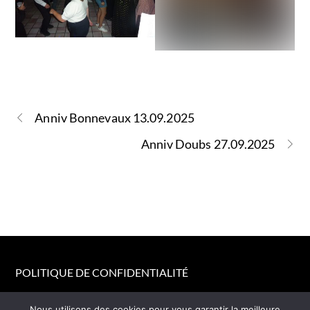
Anniv Bonnevaux 13.09.2025
Anniv Doubs 27.09.2025
POLITIQUE DE CONFIDENTIALITÉ
© Melodelles 2026
Nous utilisons des cookies pour vous garantir la meilleure