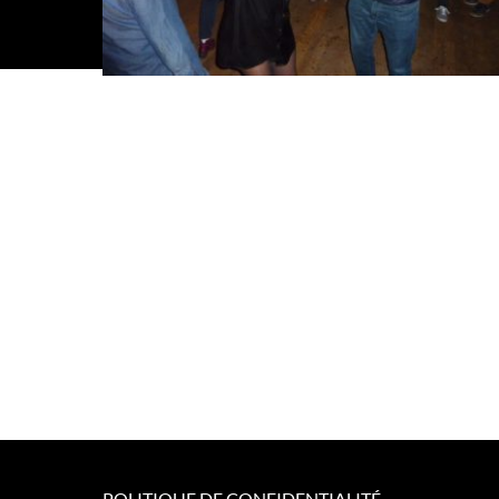
POLITIQUE DE CONFIDENTIALITÉ