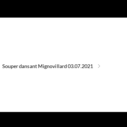
Souper dansant Mignovillard 03.07.2021